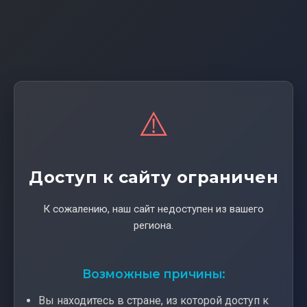
⚠️
Доступ к сайту ограничен
К сожалению, наш сайт недоступен из вашего
региона.
Возможные причины:
Вы находитесь в стране, из которой доступ к