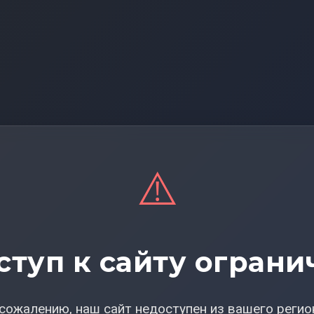
⚠️
ступ к сайту ограни
сожалению, наш сайт недоступен из вашего регио