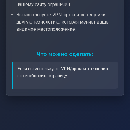
нашему сайту ограничен.
Вы используете VPN, прокси-сервер или
другую технологию, которая меняет ваше
видимое местоположение.
Что можно сделать:
Если вы используете VPN/прокси, отключите
его и обновите страницу.