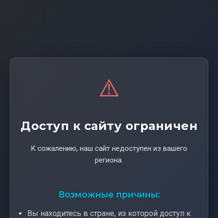
⚠️
Доступ к сайту ограничен
К сожалению, наш сайт недоступен из вашего
региона.
Возможные причины:
Вы находитесь в стране, из которой доступ к