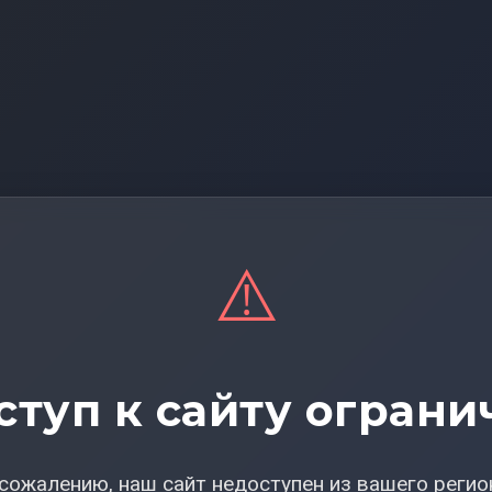
⚠️
ступ к сайту ограни
сожалению, наш сайт недоступен из вашего регио