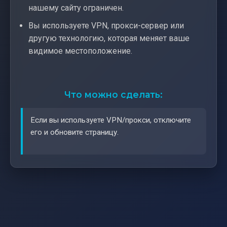
нашему сайту ограничен.
Вы используете VPN, прокси-сервер или
другую технологию, которая меняет ваше
видимое местоположение.
Что можно сделать:
Если вы используете VPN/прокси, отключите
его и обновите страницу.