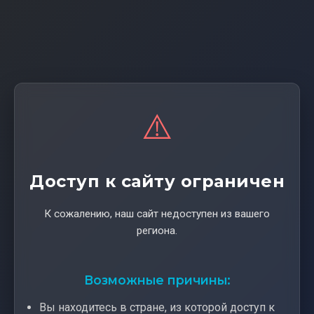
⚠️
Доступ к сайту ограничен
К сожалению, наш сайт недоступен из вашего
региона.
Возможные причины:
Вы находитесь в стране, из которой доступ к