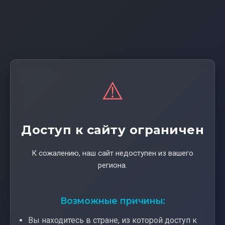
⚠️
Доступ к сайту ограничен
К сожалению, наш сайт недоступен из вашего
региона.
Возможные причины:
Вы находитесь в стране, из которой доступ к