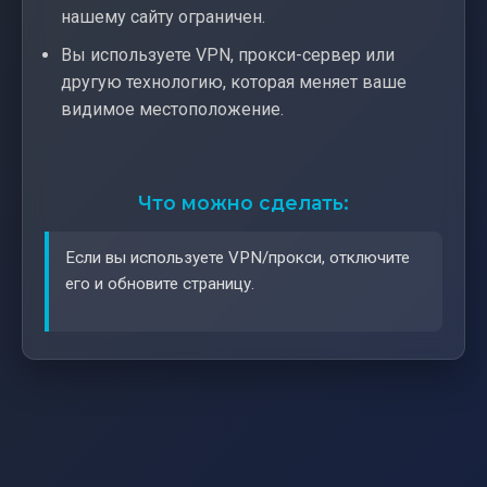
нашему сайту ограничен.
Вы используете VPN, прокси-сервер или
другую технологию, которая меняет ваше
видимое местоположение.
Что можно сделать:
Если вы используете VPN/прокси, отключите
его и обновите страницу.