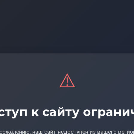
⚠️
ступ к сайту ограни
сожалению, наш сайт недоступен из вашего регио