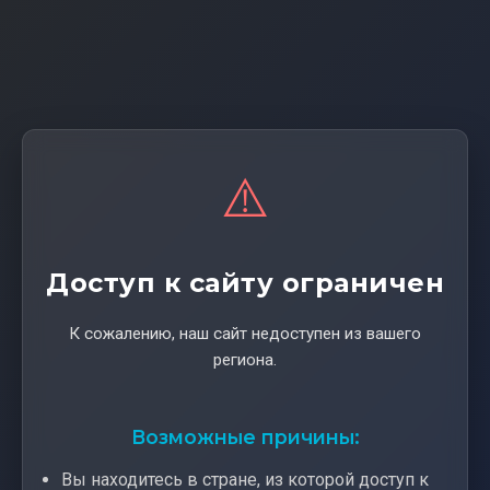
⚠️
Доступ к сайту ограничен
К сожалению, наш сайт недоступен из вашего
региона.
Возможные причины:
Вы находитесь в стране, из которой доступ к