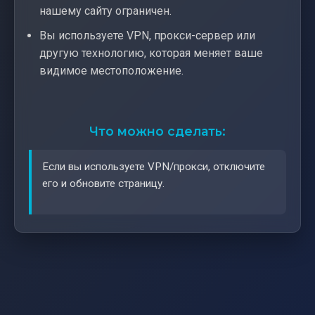
нашему сайту ограничен.
Вы используете VPN, прокси-сервер или
другую технологию, которая меняет ваше
видимое местоположение.
Что можно сделать:
Если вы используете VPN/прокси, отключите
его и обновите страницу.