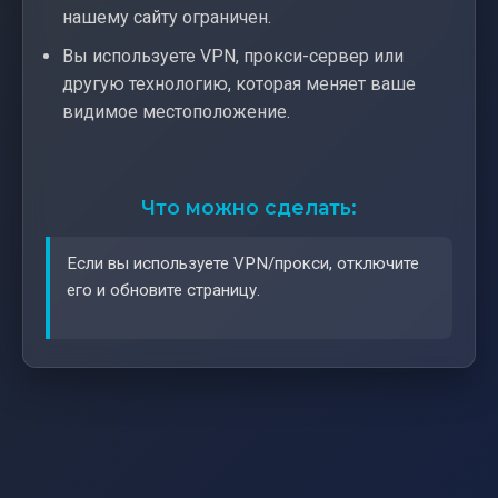
нашему сайту ограничен.
Вы используете VPN, прокси-сервер или
другую технологию, которая меняет ваше
видимое местоположение.
Что можно сделать:
Если вы используете VPN/прокси, отключите
его и обновите страницу.