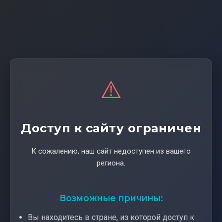
⚠️
Доступ к сайту ограничен
К сожалению, наш сайт недоступен из вашего
региона.
Возможные причины:
Вы находитесь в стране, из которой доступ к