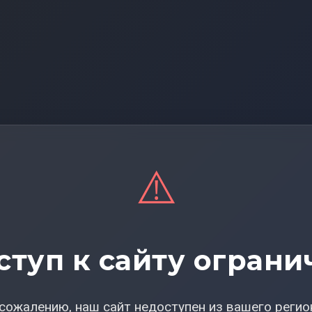
⚠️
ступ к сайту ограни
сожалению, наш сайт недоступен из вашего регио