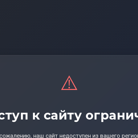
⚠️
ступ к сайту ограни
сожалению, наш сайт недоступен из вашего регио