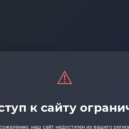
⚠️
ступ к сайту ограни
сожалению, наш сайт недоступен из вашего регио