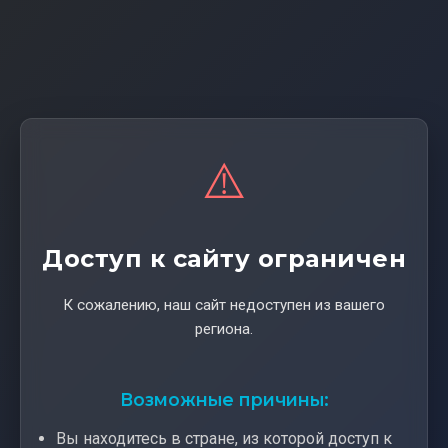
⚠️
Доступ к сайту ограничен
К сожалению, наш сайт недоступен из вашего
региона.
Возможные причины:
Вы находитесь в стране, из которой доступ к