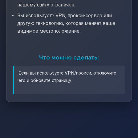
нашему сайту ограничен.
Вы используете VPN, прокси-сервер или
другую технологию, которая меняет ваше
видимое местоположение.
Что можно сделать:
Если вы используете VPN/прокси, отключите
его и обновите страницу.